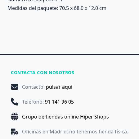
Medidas del paquete: 70.5 x 68.0 x 12.0 cm
CONTACTA CON NOSOTROS
Contacto
:
pulsar aquí
Teléfono
:
91 141 96 05
Grupo de tiendas online Hiper Shops
Oficinas en Madrid: no tenemos tienda física.