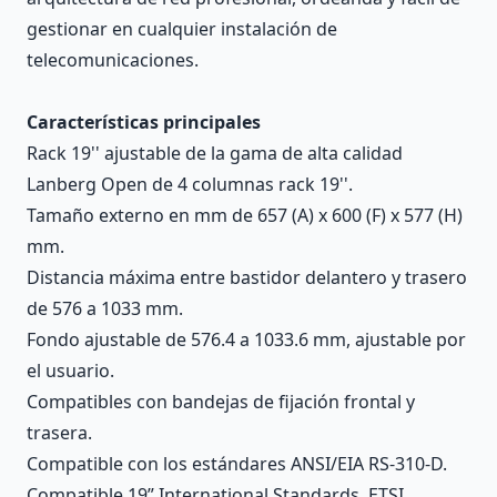
gestionar en cualquier instalación de
telecomunicaciones.
Características principales
Rack 19'' ajustable de la gama de alta calidad
Lanberg Open de 4 columnas rack 19''.
Tamaño externo en mm de 657 (A) x 600 (F) x 577 (H)
mm.
Distancia máxima entre bastidor delantero y trasero
de 576 a 1033 mm.
Fondo ajustable de 576.4 a 1033.6 mm, ajustable por
el usuario.
Compatibles con bandejas de fijación frontal y
trasera.
Compatible con los estándares ANSI/EIA RS-310-D.
Compatible 19” International Standards, ETSI.