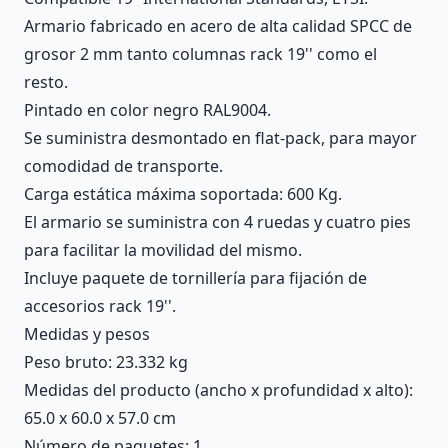
Armario fabricado en acero de alta calidad SPCC de
grosor 2 mm tanto columnas rack 19'' como el
resto.
Pintado en color negro RAL9004.
Se suministra desmontado en flat-pack, para mayor
comodidad de transporte.
Carga estática máxima soportada: 600 Kg.
El armario se suministra con 4 ruedas y cuatro pies
para facilitar la movilidad del mismo.
Incluye paquete de tornillería para fijación de
accesorios rack 19''.
Medidas y pesos
Peso bruto: 23.332 kg
Medidas del producto (ancho x profundidad x alto):
65.0 x 60.0 x 57.0 cm
Número de paquetes: 1