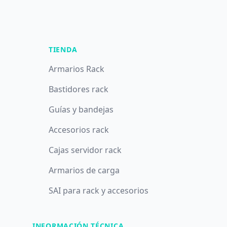
TIENDA
Armarios Rack
Bastidores rack
Guías y bandejas
Accesorios rack
Cajas servidor rack
Armarios de carga
SAI para rack y accesorios
INFORMACIÓN TÉCNICA