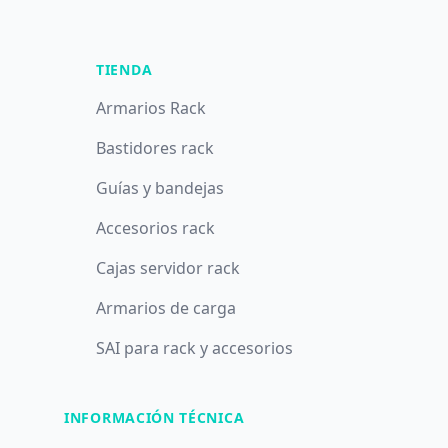
TIENDA
Armarios Rack
Bastidores rack
Guías y bandejas
Accesorios rack
Cajas servidor rack
Armarios de carga
SAI para rack y accesorios
INFORMACIÓN TÉCNICA