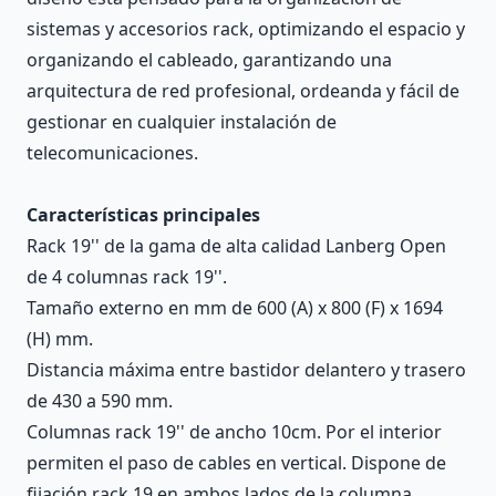
sistemas y accesorios rack, optimizando el espacio y
organizando el cableado, garantizando una
arquitectura de red profesional, ordeanda y fácil de
gestionar en cualquier instalación de
telecomunicaciones.
Características principales
Rack 19'' de la gama de alta calidad Lanberg Open
de 4 columnas rack 19''.
Tamaño externo en mm de 600 (A) x 800 (F) x 1694
(H) mm.
Distancia máxima entre bastidor delantero y trasero
de 430 a 590 mm.
Columnas rack 19'' de ancho 10cm. Por el interior
permiten el paso de cables en vertical. Dispone de
fijación rack 19 en ambos lados de la columna.