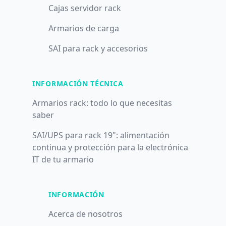
Cajas servidor rack
Armarios de carga
SAI para rack y accesorios
INFORMACIÓN TÉCNICA
Armarios rack: todo lo que necesitas
saber
SAI/UPS para rack 19": alimentación
continua y protección para la electrónica
IT de tu armario
INFORMACIÓN
Acerca de nosotros