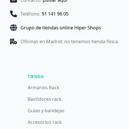
Contacto
:
pulsar aquí
Teléfono
:
91 141 96 05
Grupo de tiendas online Hiper Shops
Oficinas en Madrid: no tenemos tienda física.
TIENDA
Armarios Rack
Bastidores rack
Guías y bandejas
Accesorios rack