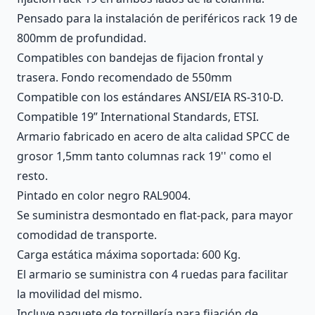
Pensado para la instalación de periféricos rack 19 de
800mm de profundidad.
Compatibles con bandejas de fijacion frontal y
trasera. Fondo recomendado de 550mm
Compatible con los estándares ANSI/EIA RS-310-D.
Compatible 19” International Standards, ETSI.
Armario fabricado en acero de alta calidad SPCC de
grosor 1,5mm tanto columnas rack 19'' como el
resto.
Pintado en color negro RAL9004.
Se suministra desmontado en flat-pack, para mayor
comodidad de transporte.
Carga estática máxima soportada: 600 Kg.
El armario se suministra con 4 ruedas para facilitar
la movilidad del mismo.
Incluye paquete de tornillería para fijación de