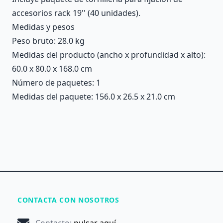
accesorios rack 19'' (40 unidades).
Medidas y pesos
Peso bruto: 28.0 kg
Medidas del producto (ancho x profundidad x alto):
60.0 x 80.0 x 168.0 cm
Número de paquetes: 1
Medidas del paquete: 156.0 x 26.5 x 21.0 cm
CONTACTA CON NOSOTROS