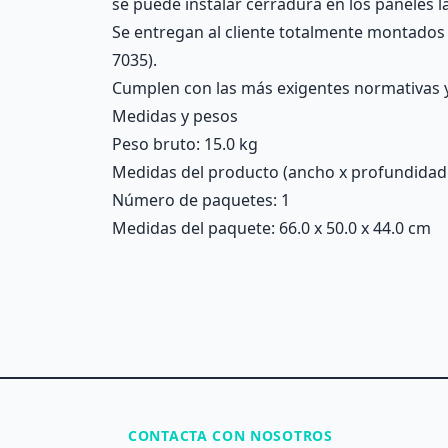
se puede instalar cerradura en los paneles l
Se entregan al cliente totalmente montados y
7035).
Cumplen con las más exigentes normativas y 
Medidas y pesos
Peso bruto: 15.0 kg
Medidas del producto (ancho x profundidad x 
Número de paquetes: 1
Medidas del paquete: 66.0 x 50.0 x 44.0 cm
CONTACTA CON NOSOTROS