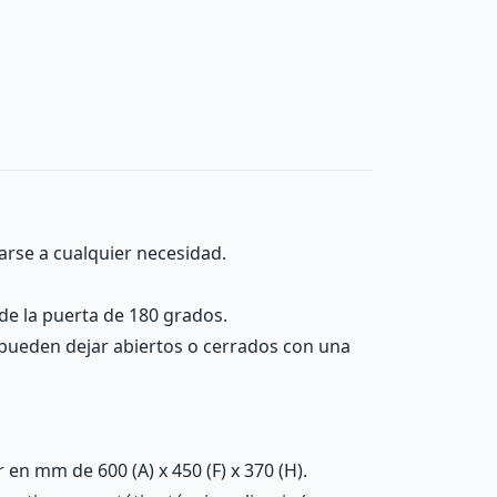
arse a cualquier necesidad.
 de la puerta de 180 grados.
 se pueden dejar abiertos o cerrados con una
n mm de 600 (A) x 450 (F) x 370 (H).