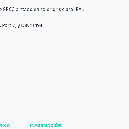
o SPCC pintado en color gris claro (RAL
 Part 7) y DIN41494.
NICA
INFORMACIÓN