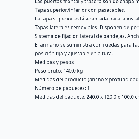
Las puertas frontal y trasera son de chapa m
Tapa superior/inferior con pasacables.
La tapa superior está adaptada para la insta
Tapas laterales removibles. Disponen de perf
Sistema de fijación lateral de bandejas. Anch
El armario se suministra con ruedas para fac
posición fija y ajustable en altura.
Medidas y pesos
Peso bruto: 140.0 kg
Medidas del producto (ancho x profundidad x 
Número de paquetes: 1
Medidas del paquete: 240.0 x 120.0 x 100.0 