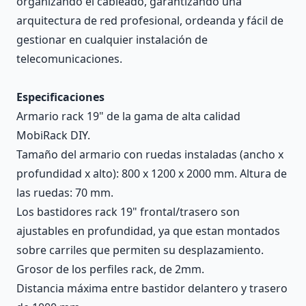
organizando el cableado, garantizando una
arquitectura de red profesional, ordeanda y fácil de
gestionar en cualquier instalación de
telecomunicaciones.
Especificaciones
Armario rack 19" de la gama de alta calidad
MobiRack DIY.
Tamaño del armario con ruedas instaladas (ancho x
profundidad x alto): 800 x 1200 x 2000 mm. Altura de
las ruedas: 70 mm.
Los bastidores rack 19" frontal/trasero son
ajustables en profundidad, ya que estan montados
sobre carriles que permiten su desplazamiento.
Grosor de los perfiles rack, de 2mm.
Distancia máxima entre bastidor delantero y trasero