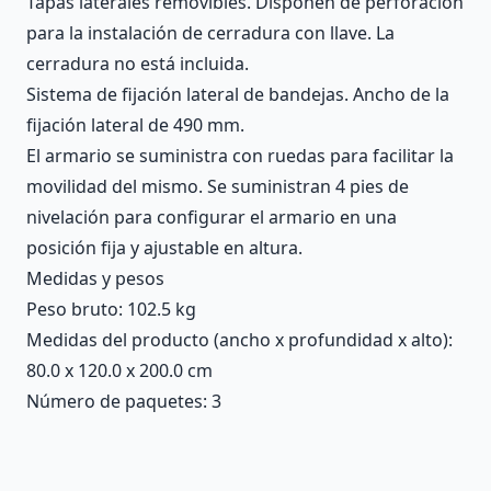
Tapas laterales removibles. Disponen de perforación
para la instalación de cerradura con llave. La
cerradura no está incluida.
Sistema de fijación lateral de bandejas. Ancho de la
fijación lateral de 490 mm.
El armario se suministra con ruedas para facilitar la
movilidad del mismo. Se suministran 4 pies de
nivelación para configurar el armario en una
posición fija y ajustable en altura.
Medidas y pesos
Peso bruto: 102.5 kg
Medidas del producto (ancho x profundidad x alto):
80.0 x 120.0 x 200.0 cm
Número de paquetes: 3