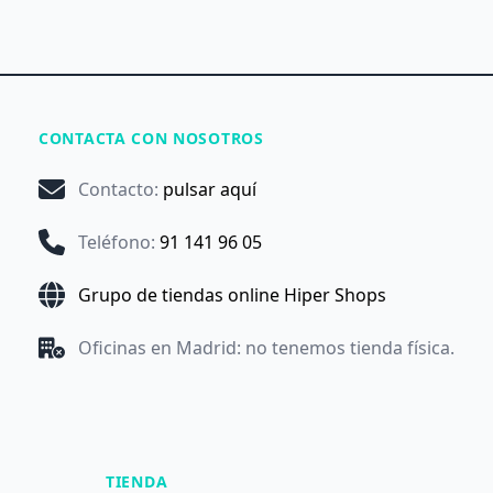
CONTACTA CON NOSOTROS
Contacto
:
pulsar aquí
Teléfono
:
91 141 96 05
Grupo de tiendas online Hiper Shops
Oficinas en Madrid: no tenemos tienda física.
TIENDA