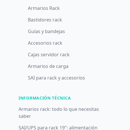
Armarios Rack
Bastidores rack
Guías y bandejas
Accesorios rack
Cajas servidor rack
Armarios de carga
SAI para rack y accesorios
INFORMACIÓN TÉCNICA
Armarios rack: todo lo que necesitas
saber
SAI/UPS para rack 19": alimentación