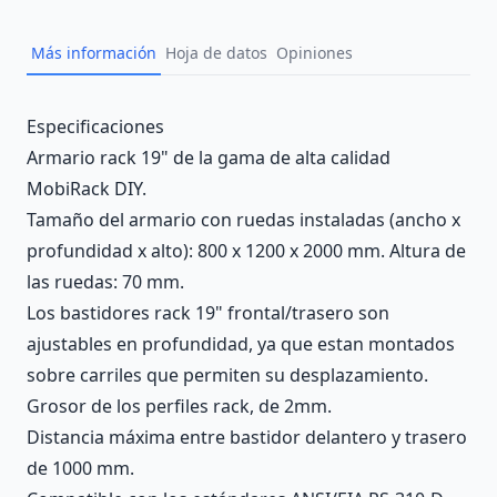
Más información
Hoja de datos
Opiniones
Description
Especificaciones
Armario rack 19" de la gama de alta calidad
MobiRack DIY.
Tamaño del armario con ruedas instaladas (ancho x
profundidad x alto): 800 x 1200 x 2000 mm. Altura de
las ruedas: 70 mm.
Los bastidores rack 19" frontal/trasero son
ajustables en profundidad, ya que estan montados
sobre carriles que permiten su desplazamiento.
Grosor de los perfiles rack, de 2mm.
Distancia máxima entre bastidor delantero y trasero
de 1000 mm.