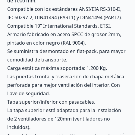
de 1000 mm.
Compatible con los estándares ANSI/EIA RS-310-D,
IEC60297-2, DIN41494 (PART1) y DIN41494 (PART7).
Compatible 19” International Standards, ETSI.
Armario fabricado en acero SPCC de grosor 2mm,
pintado en color negro (RAL 9004).
Se suministra desmontado en flat-pack, para mayor
comodidad de transporte.
Carga estática máxima soportada: 1.200 Kg.
Las puertas frontal y trasera son de chapa metálica
perforada para mejor ventilación del interior. Con
llave de seguridad.
Tapa superior/inferior con pasacables.
La tapa superior está adaptada para la instalación
de 2 ventiladores de 120mm (ventiladores no
incluidos).