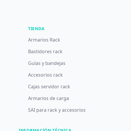
TIENDA
Armarios Rack
Bastidores rack
Guías y bandejas
Accesorios rack
Cajas servidor rack
Armarios de carga
SAI para rack y accesorios
INFORMACIÓN TÉCNICA