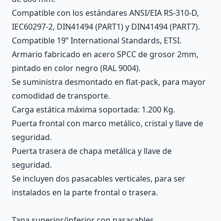
Compatible con los estándares ANSI/EIA RS-310-D,
IEC60297-2, DIN41494 (PART1) y DIN41494 (PART7).
Compatible 19” International Standards, ETSI.
Armario fabricado en acero SPCC de grosor 2mm,
pintado en color negro (RAL 9004).
Se suministra desmontado en flat-pack, para mayor
comodidad de transporte.
Carga estática máxima soportada: 1.200 Kg.
Puerta frontal con marco metálico, cristal y llave de
seguridad.
Puerta trasera de chapa metálica y llave de
seguridad.
Se incluyen dos pasacables verticales, para ser
instalados en la parte frontal o trasera.
Tapa superior/inferior con pasacables.