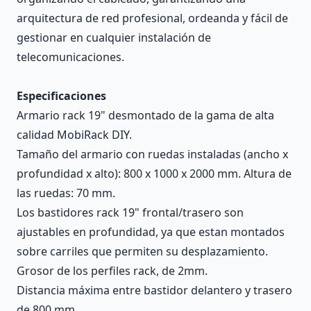
arquitectura de red profesional, ordeanda y fácil de
gestionar en cualquier instalación de
telecomunicaciones.
Especificaciones
Armario rack 19" desmontado de la gama de alta
calidad MobiRack DIY.
Tamaño del armario con ruedas instaladas (ancho x
profundidad x alto): 800 x 1000 x 2000 mm. Altura de
las ruedas: 70 mm.
Los bastidores rack 19" frontal/trasero son
ajustables en profundidad, ya que estan montados
sobre carriles que permiten su desplazamiento.
Grosor de los perfiles rack, de 2mm.
Distancia máxima entre bastidor delantero y trasero
de 800 mm.