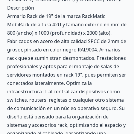
Descripción
Armario Rack de 19" de la marca RackMatic
MobiRack de altura 42U y tamaño externo en mm de
800 (ancho) x 1000 (profundidad) x 2000 (alto).
Fabricados en acero de alta calidad SPCC de 2mm de
grosor, pintado en color negro RAL9004. Armarios
rack que se suministran desmontados. Prestaciones
profesionales y aptos para el montaje de salas de
servidores montados en rack 19", pues permiten ser
conectados lateralmente. Optimiza la
infraestructura IT al centralizar dispositivos como
switches, routers, regletas o cualquier otro sistema
de comunicación en un núcleo operativo seguro. Su
diseño está pensado para la organización de
sistemas y accesorios rack, optimizando el espacio y
organizando el cableado, garantizando una