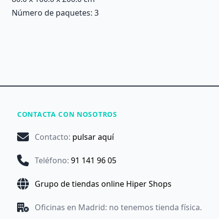
Número de paquetes: 3
CONTACTA CON NOSOTROS
Contacto
:
pulsar aquí
Teléfono
:
91 141 96 05
Grupo de tiendas online Hiper Shops
Oficinas en Madrid: no tenemos tienda física.