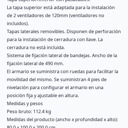
La tapa superior está adaptada para la instalación
de 2 ventiladores de 120mm (ventiladores no
incluidos).
Tapas laterales removibles. Disponen de perforación
para la instalación de cerradura con llave. La
cerradura no está incluida.
Sistema de fijación lateral de bandejas. Ancho de la
fijación lateral de 490 mm.
El armario se suministra con ruedas para facilitar la
movilidad del mismo. Se suministran 4 pies de
nivelación para configurar el armario en una
posición fija y ajustable en altura.
Medidas y pesos
Peso bruto: 112.4 kg
Medidas del producto (ancho x profundidad x alto):
80.0 x 100.0 x 200.0 cm