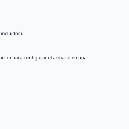
incluidos).
lación para configurar el armario en una