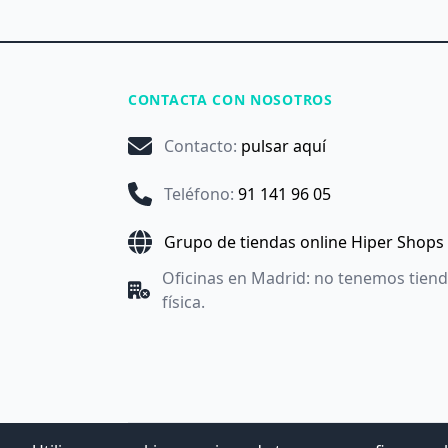
CONTACTA CON NOSOTROS
Contacto
:
pulsar aquí
Teléfono
:
91 141 96 05
Grupo de tiendas online Hiper Shops
Oficinas en Madrid: no tenemos tien
física.