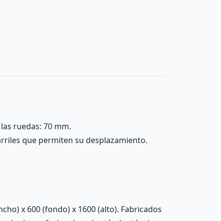
 las ruedas: 70 mm.
arriles que permiten su desplazamiento.
o) x 600 (fondo) x 1600 (alto). Fabricados