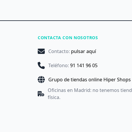
CONTACTA CON NOSOTROS
Contacto
:
pulsar aquí
Teléfono
:
91 141 96 05
Grupo de tiendas online Hiper Shops
Oficinas en Madrid: no tenemos tien
física.