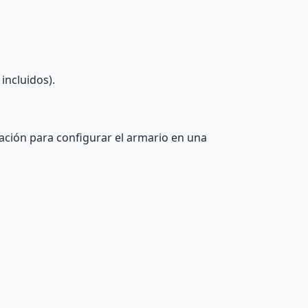
incluidos).
lación para configurar el armario en una