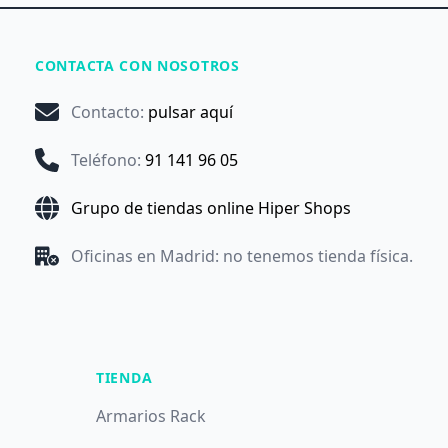
CONTACTA CON NOSOTROS
Contacto
:
pulsar aquí
Teléfono
:
91 141 96 05
Grupo de tiendas online Hiper Shops
Oficinas en Madrid: no tenemos tienda física.
TIENDA
Armarios Rack