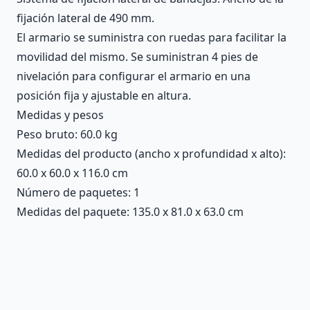
fijación lateral de 490 mm.
El armario se suministra con ruedas para facilitar la
movilidad del mismo. Se suministran 4 pies de
nivelación para configurar el armario en una
posición fija y ajustable en altura.
Medidas y pesos
Peso bruto: 60.0 kg
Medidas del producto (ancho x profundidad x alto):
60.0 x 60.0 x 116.0 cm
Número de paquetes: 1
Medidas del paquete: 135.0 x 81.0 x 63.0 cm