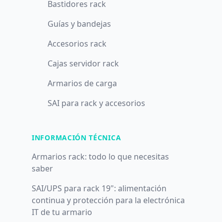
Bastidores rack
Guías y bandejas
Accesorios rack
Cajas servidor rack
Armarios de carga
SAI para rack y accesorios
INFORMACIÓN TÉCNICA
Armarios rack: todo lo que necesitas
saber
SAI/UPS para rack 19": alimentación
continua y protección para la electrónica
IT de tu armario