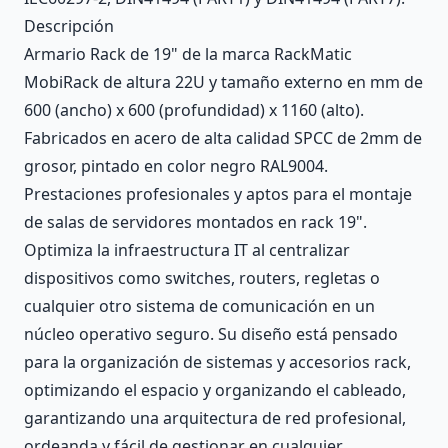
Descripción
Armario Rack de 19" de la marca RackMatic
MobiRack de altura 22U y tamaño externo en mm de
600 (ancho) x 600 (profundidad) x 1160 (alto).
Fabricados en acero de alta calidad SPCC de 2mm de
grosor, pintado en color negro RAL9004.
Prestaciones profesionales y aptos para el montaje
de salas de servidores montados en rack 19".
Optimiza la infraestructura IT al centralizar
dispositivos como switches, routers, regletas o
cualquier otro sistema de comunicación en un
núcleo operativo seguro. Su diseño está pensado
para la organización de sistemas y accesorios rack,
optimizando el espacio y organizando el cableado,
garantizando una arquitectura de red profesional,
ordeanda y fácil de gestionar en cualquier