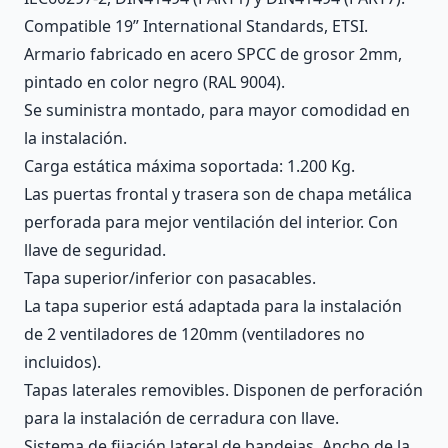
Compatible 19” International Standards, ETSI.
Armario fabricado en acero SPCC de grosor 2mm,
pintado en color negro (RAL 9004).
Se suministra montado, para mayor comodidad en
la instalación.
Carga estática máxima soportada: 1.200 Kg.
Las puertas frontal y trasera son de chapa metálica
perforada para mejor ventilación del interior. Con
llave de seguridad.
Tapa superior/inferior con pasacables.
La tapa superior está adaptada para la instalación
de 2 ventiladores de 120mm (ventiladores no
incluidos).
Tapas laterales removibles. Disponen de perforación
para la instalación de cerradura con llave.
Sistema de fijación lateral de bandejas. Ancho de la