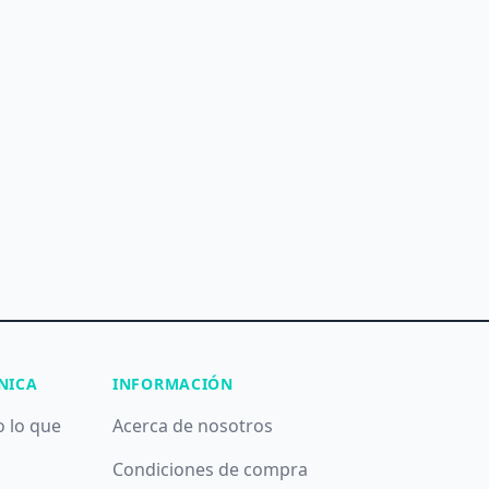
NICA
INFORMACIÓN
o lo que
Acerca de nosotros
Condiciones de compra