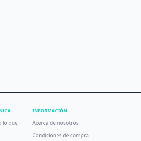
NICA
INFORMACIÓN
o lo que
Acerca de nosotros
Condiciones de compra