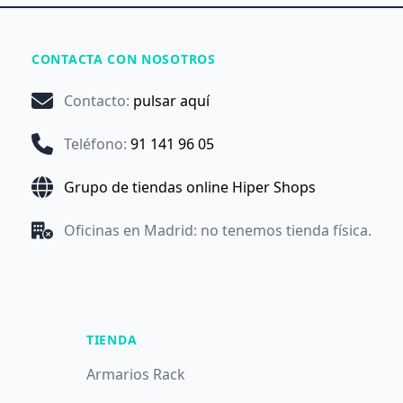
CONTACTA CON NOSOTROS
Contacto
:
pulsar aquí
Teléfono
:
91 141 96 05
Grupo de tiendas online Hiper Shops
Oficinas en Madrid: no tenemos tienda física.
TIENDA
Armarios Rack