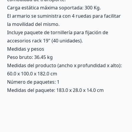
Carga estática máxima soportada: 300 Kg.
El armario se suministra con 4 ruedas para facilitar
la movilidad del mismo.
Incluye paquete de tornillería para fijación de
accesorios rack 19" (40 unidades).
Medidas y pesos
Peso bruto: 36.45 kg
Medidas del producto (ancho x profundidad x alto):
60.0 x 100.0 x 182.0 cm
Número de paquetes: 1
Medidas del paquete: 183.0 x 28.0 x 14.0 cm