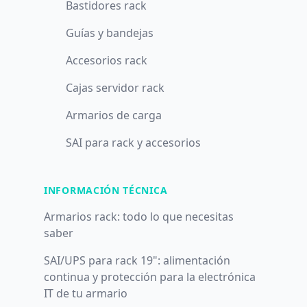
Bastidores rack
Guías y bandejas
Accesorios rack
Cajas servidor rack
Armarios de carga
SAI para rack y accesorios
INFORMACIÓN TÉCNICA
Armarios rack: todo lo que necesitas
saber
SAI/UPS para rack 19": alimentación
continua y protección para la electrónica
IT de tu armario