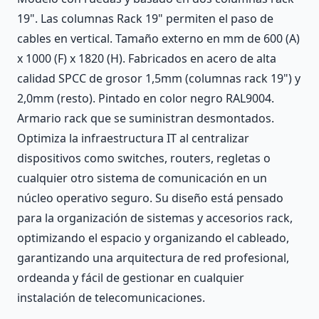
19". Las columnas Rack 19" permiten el paso de
cables en vertical. Tamaño externo en mm de 600 (A)
x 1000 (F) x 1820 (H). Fabricados en acero de alta
calidad SPCC de grosor 1,5mm (columnas rack 19") y
2,0mm (resto). Pintado en color negro RAL9004.
Armario rack que se suministran desmontados.
Optimiza la infraestructura IT al centralizar
dispositivos como switches, routers, regletas o
cualquier otro sistema de comunicación en un
núcleo operativo seguro. Su diseño está pensado
para la organización de sistemas y accesorios rack,
optimizando el espacio y organizando el cableado,
garantizando una arquitectura de red profesional,
ordeanda y fácil de gestionar en cualquier
instalación de telecomunicaciones.