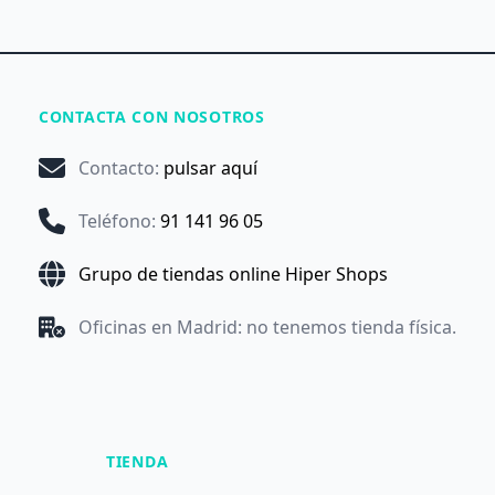
CONTACTA CON NOSOTROS
Contacto
:
pulsar aquí
Teléfono
:
91 141 96 05
Grupo de tiendas online Hiper Shops
Oficinas en Madrid: no tenemos tienda física.
TIENDA