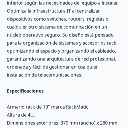
interior según las necesidades del equipo a instalar.
Optimiza la infraestructura IT al centralizar
dispositivos como switches, routers, regletas o
cualquier otro sistema de comunicación en un
núcleo operativo seguro. Su diseño está pensado
para la organización de sistemas y accesorios rack,
optimizando el espacio y organizando el cableado,
garantizando una arquitectura de red profesional,
ordenada y fácil de gestionar en cualquier
instalación de telecomunicaciones.
Especificaciones
Armario rack de 10" marca RackMatic.
Altura de 4U.
Dimensiones exteriores: 370 mm (ancho) x 280 mm