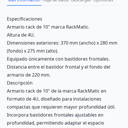
Description
Especificaciones
Armario rack de 10" marca RackMatic.
Altura de 4U.
Dimensiones exteriores: 370 mm (ancho) x 280 mm
(fondo) x 275 mm (alto).
Equipado únicamente con bastidores frontales.
Distancia entre el bastidor frontal y el fondo del
armario de 220 mm.
Descripción
Armario rack de 10" de la marca RackMatic en
formato de 4U, diseñado para instalaciones
compactas que requieren mayor profundidad útil.
Incorpora bastidores frontales ajustables en
profundidad, permitiendo adaptar el espacio