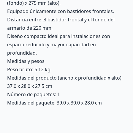
(fondo) x 275 mm (alto).
Equipado únicamente con bastidores frontales.
Distancia entre el bastidor frontal y el fondo del
armario de 220 mm.
Diseño compacto ideal para instalaciones con
espacio reducido y mayor capacidad en
profundidad.
Medidas y pesos
Peso bruto: 6.12 kg
Medidas del producto (ancho x profundidad x alto):
37.0 x 28.0 x 27.5 cm
Número de paquetes: 1
Medidas del paquete: 39.0 x 30.0 x 28.0 cm