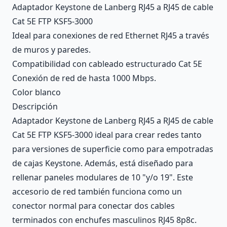
Adaptador Keystone de Lanberg RJ45 a RJ45 de cable
Cat 5E FTP KSF5-3000
Ideal para conexiones de red Ethernet RJ45 a través
de muros y paredes.
Compatibilidad con cableado estructurado Cat 5E
Conexión de red de hasta 1000 Mbps.
Color blanco
Descripción
Adaptador Keystone de Lanberg RJ45 a RJ45 de cable
Cat 5E FTP KSF5-3000 ideal para crear redes tanto
para versiones de superficie como para empotradas
de cajas Keystone. Además, está diseñado para
rellenar paneles modulares de 10 "y/o 19". Este
accesorio de red también funciona como un
conector normal para conectar dos cables
terminados con enchufes masculinos RJ45 8p8c.