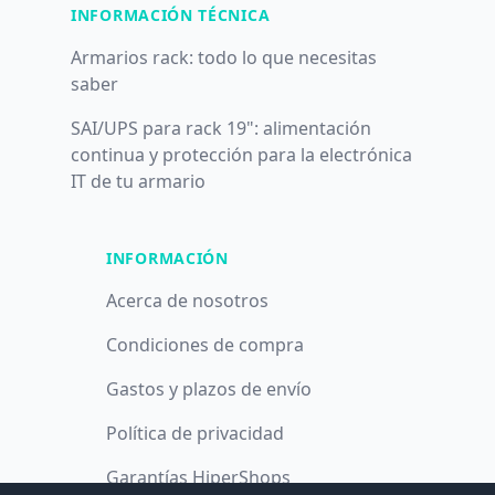
INFORMACIÓN TÉCNICA
Armarios rack: todo lo que necesitas
saber
SAI/UPS para rack 19": alimentación
continua y protección para la electrónica
IT de tu armario
INFORMACIÓN
Acerca de nosotros
Condiciones de compra
Gastos y plazos de envío
Política de privacidad
Garantías HiperShops