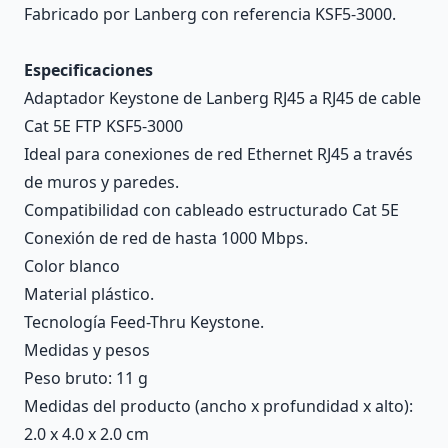
Fabricado por Lanberg con referencia KSF5-3000.
Especificaciones
Adaptador Keystone de Lanberg RJ45 a RJ45 de cable
Cat 5E FTP KSF5-3000
Ideal para conexiones de red Ethernet RJ45 a través
de muros y paredes.
Compatibilidad con cableado estructurado Cat 5E
Conexión de red de hasta 1000 Mbps.
Color blanco
Material plástico.
Tecnología Feed-Thru Keystone.
Medidas y pesos
Peso bruto: 11 g
Medidas del producto (ancho x profundidad x alto):
2.0 x 4.0 x 2.0 cm