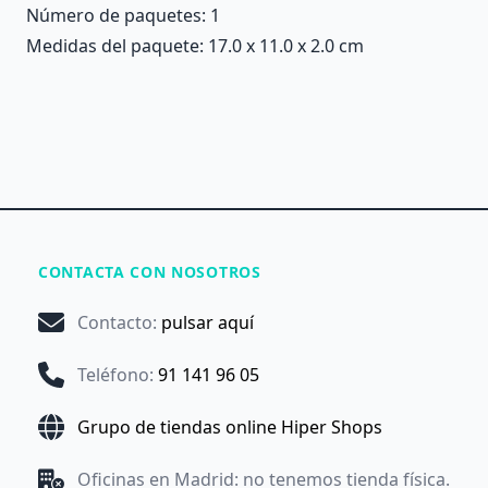
Número de paquetes: 1
Medidas del paquete: 17.0 x 11.0 x 2.0 cm
CONTACTA CON NOSOTROS
Contacto
:
pulsar aquí
Teléfono
:
91 141 96 05
Grupo de tiendas online Hiper Shops
Oficinas en Madrid: no tenemos tienda física.