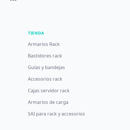
TIENDA
Armarios Rack
Bastidores rack
Guías y bandejas
Accesorios rack
Cajas servidor rack
Armarios de carga
SAI para rack y accesorios