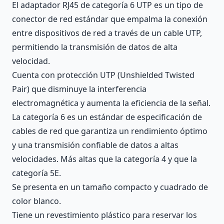
El adaptador RJ45 de categoría 6 UTP es un tipo de
conector de red estándar que empalma la conexión
entre dispositivos de red a través de un cable UTP,
permitiendo la transmisión de datos de alta
velocidad.
Cuenta con protección UTP (Unshielded Twisted
Pair) que disminuye la interferencia
electromagnética y aumenta la eficiencia de la señal.
La categoría 6 es un estándar de especificación de
cables de red que garantiza un rendimiento óptimo
y una transmisión confiable de datos a altas
velocidades. Más altas que la categoría 4 y que la
categoría 5E.
Se presenta en un tamaño compacto y cuadrado de
color blanco.
Tiene un revestimiento plástico para reservar los