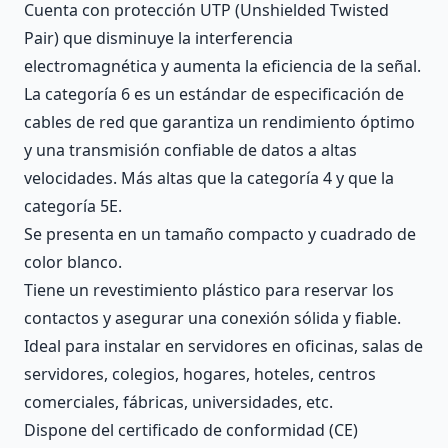
Cuenta con protección UTP (Unshielded Twisted
Pair) que disminuye la interferencia
electromagnética y aumenta la eficiencia de la señal.
La categoría 6 es un estándar de especificación de
cables de red que garantiza un rendimiento óptimo
y una transmisión confiable de datos a altas
velocidades. Más altas que la categoría 4 y que la
categoría 5E.
Se presenta en un tamaño compacto y cuadrado de
color blanco.
Tiene un revestimiento plástico para reservar los
contactos y asegurar una conexión sólida y fiable.
Ideal para instalar en servidores en oficinas, salas de
servidores, colegios, hogares, hoteles, centros
comerciales, fábricas, universidades, etc.
Dispone del certificado de conformidad (CE)