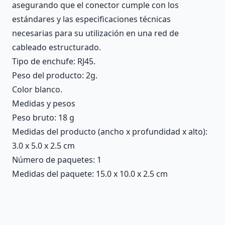
asegurando que el conector cumple con los
estándares y las especificaciones técnicas
necesarias para su utilización en una red de
cableado estructurado.
Tipo de enchufe: RJ45.
Peso del producto: 2g.
Color blanco.
Medidas y pesos
Peso bruto: 18 g
Medidas del producto (ancho x profundidad x alto):
3.0 x 5.0 x 2.5 cm
Número de paquetes: 1
Medidas del paquete: 15.0 x 10.0 x 2.5 cm