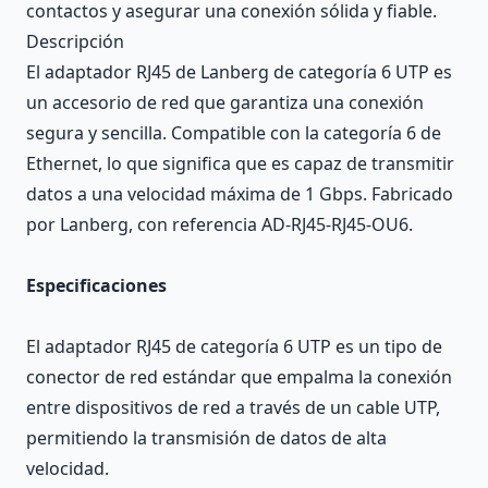
contactos y asegurar una conexión sólida y fiable.
Descripción
El adaptador RJ45 de Lanberg de categoría 6 UTP es
un accesorio de red que garantiza una conexión
segura y sencilla. Compatible con la categoría 6 de
Ethernet, lo que significa que es capaz de transmitir
datos a una velocidad máxima de 1 Gbps. Fabricado
por Lanberg, con referencia AD-RJ45-RJ45-OU6.
Especificaciones
El adaptador RJ45 de categoría 6 UTP es un tipo de
conector de red estándar que empalma la conexión
entre dispositivos de red a través de un cable UTP,
permitiendo la transmisión de datos de alta
velocidad.