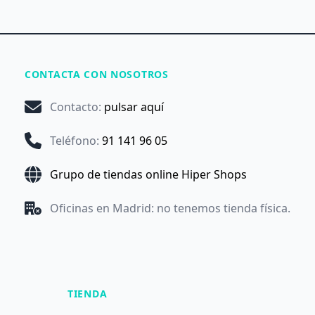
CONTACTA CON NOSOTROS
Contacto
:
pulsar aquí
Teléfono
:
91 141 96 05
Grupo de tiendas online Hiper Shops
Oficinas en Madrid: no tenemos tienda física.
TIENDA