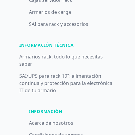
Cajas servidor rack
Armarios de carga
SAI para rack y accesorios
INFORMACIÓN TÉCNICA
Armarios rack: todo lo que necesitas
saber
SAI/UPS para rack 19": alimentación
continua y protección para la electrónica
IT de tu armario
INFORMACIÓN
Acerca de nosotros