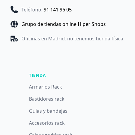
Teléfono
:
91 141 96 05
Grupo de tiendas online Hiper Shops
Oficinas en Madrid: no tenemos tienda física.
TIENDA
Armarios Rack
Bastidores rack
Guías y bandejas
Accesorios rack