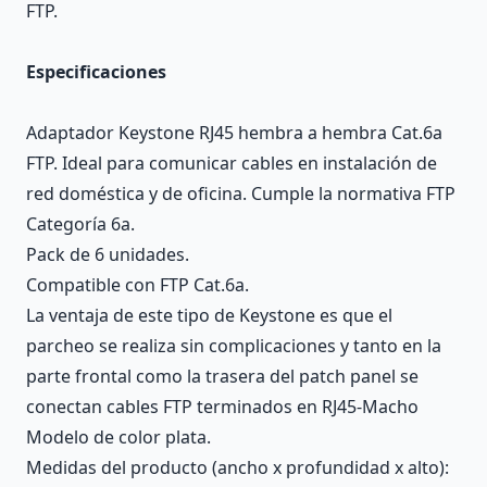
FTP.
Especificaciones
Adaptador Keystone RJ45 hembra a hembra Cat.6a
FTP. Ideal para comunicar cables en instalación de
red doméstica y de oficina. Cumple la normativa FTP
Categoría 6a.
Pack de 6 unidades.
Compatible con FTP Cat.6a.
La ventaja de este tipo de Keystone es que el
parcheo se realiza sin complicaciones y tanto en la
parte frontal como la trasera del patch panel se
conectan cables FTP terminados en RJ45-Macho
Modelo de color plata.
Medidas del producto (ancho x profundidad x alto):