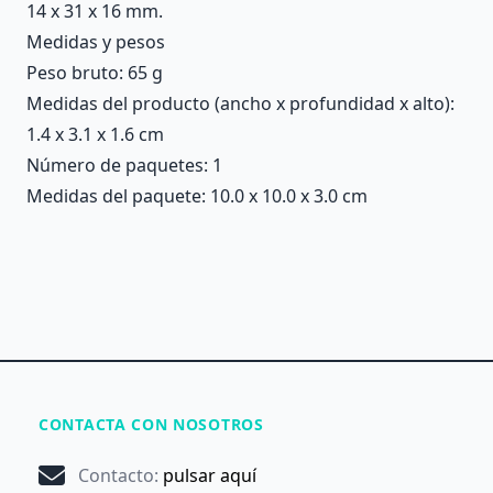
14 x 31 x 16 mm.
Medidas y pesos
Peso bruto: 65 g
Medidas del producto (ancho x profundidad x alto):
1.4 x 3.1 x 1.6 cm
Número de paquetes: 1
Medidas del paquete: 10.0 x 10.0 x 3.0 cm
CONTACTA CON NOSOTROS
Contacto
:
pulsar aquí