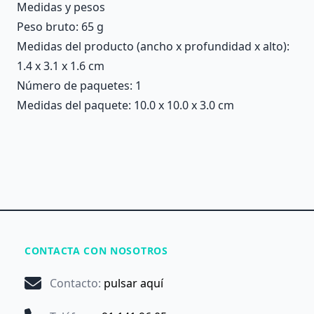
Medidas y pesos
Peso bruto: 65 g
Medidas del producto (ancho x profundidad x alto):
1.4 x 3.1 x 1.6 cm
Número de paquetes: 1
Medidas del paquete: 10.0 x 10.0 x 3.0 cm
CONTACTA CON NOSOTROS
Contacto
:
pulsar aquí