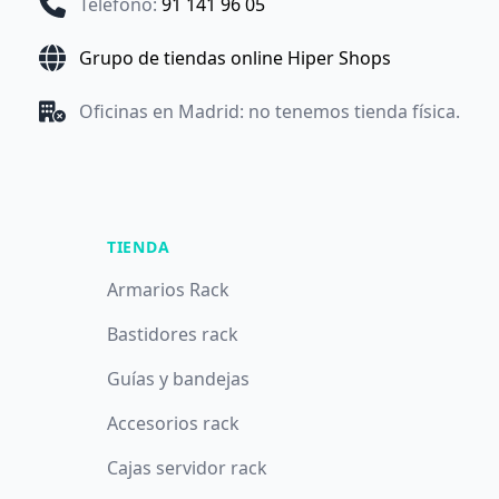
Teléfono
:
91 141 96 05
Grupo de tiendas online Hiper Shops
Oficinas en Madrid: no tenemos tienda física.
TIENDA
Armarios Rack
Bastidores rack
Guías y bandejas
Accesorios rack
Cajas servidor rack