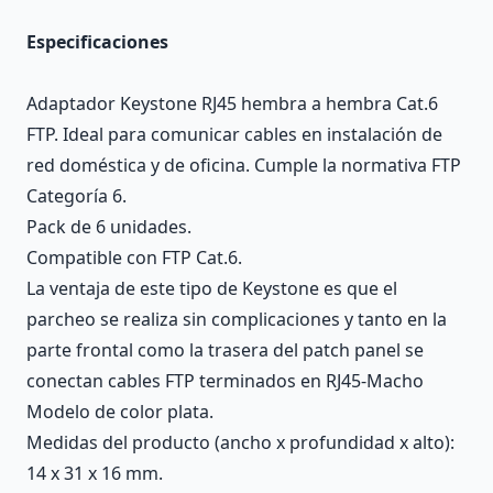
Especificaciones
Adaptador Keystone RJ45 hembra a hembra Cat.6
FTP. Ideal para comunicar cables en instalación de
red doméstica y de oficina. Cumple la normativa FTP
Categoría 6.
Pack de 6 unidades.
Compatible con FTP Cat.6.
La ventaja de este tipo de Keystone es que el
parcheo se realiza sin complicaciones y tanto en la
parte frontal como la trasera del patch panel se
conectan cables FTP terminados en RJ45-Macho
Modelo de color plata.
Medidas del producto (ancho x profundidad x alto):
14 x 31 x 16 mm.