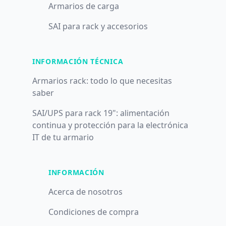
Armarios de carga
SAI para rack y accesorios
INFORMACIÓN TÉCNICA
Armarios rack: todo lo que necesitas
saber
SAI/UPS para rack 19": alimentación
continua y protección para la electrónica
IT de tu armario
INFORMACIÓN
Acerca de nosotros
Condiciones de compra