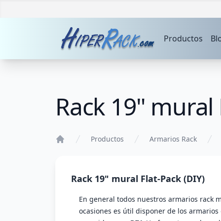
Productos
Bl
Rack 19" mural 
Productos
Armarios Rack
Home
Rack 19" mural Flat-Pack (DIY)
En general todos nuestros armarios rack m
ocasiones es útil disponer de los armarios