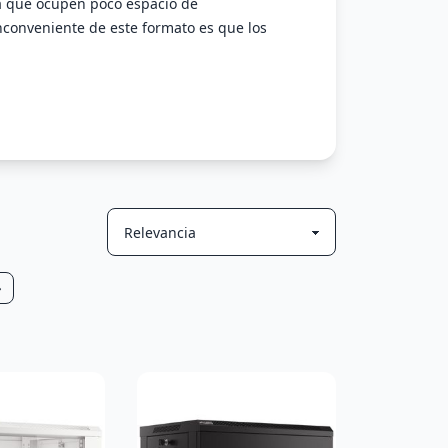
a que ocupen poco espacio de
nconveniente de este formato es que los
»