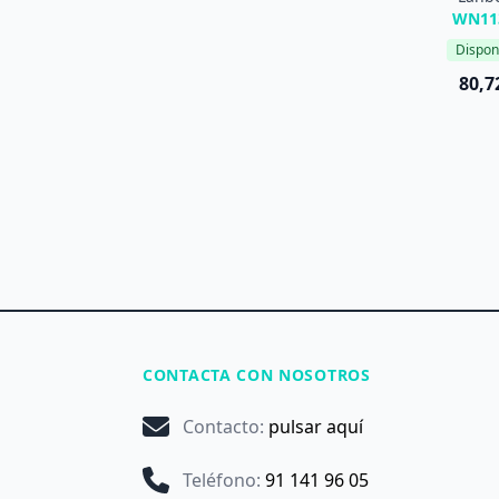
WN11
Dispon
80,7
CONTACTA CON NOSOTROS
Contacto
:
pulsar aquí
Teléfono
:
91 141 96 05